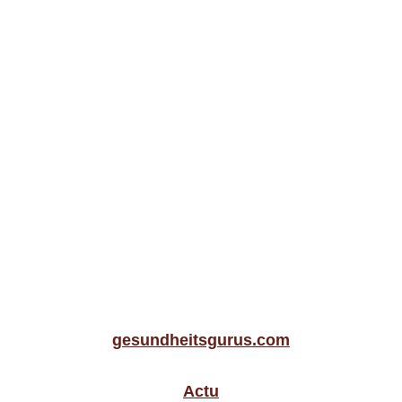
gesundheitsgurus.com
Actu